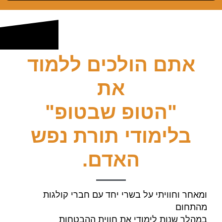
אתם הולכים ללמוד
את
"הטופ שבטופ"
בלימודי תורת נפש
האדם.
ומאחר וחוויתי על בשרי יחד עם חברי קולגות
מהתחום
במהלך שנות לימודי
את חווית ההבטחות