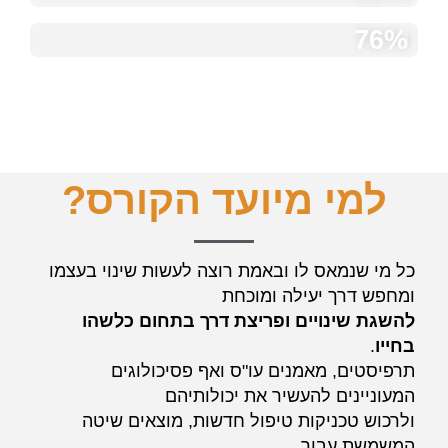
76%
לימוד
למי מיועד הקורס?
כל מי שנמאס לו ובאמת רוצה לעשות שינוי בעצמו
ומחפש דרך יעילה ומוכחת
להשגת שינויים ופריצת דרך בתחום כלשהו
בחייו
.
תרפיסטים, מאמנים עו"ס ואף פסיכולוגים
המעוניינים להעשיר את יכולותיהם
ולרכוש טכניקות
טיפול חדשות, מוצאים שיטה
המשמשת עבור