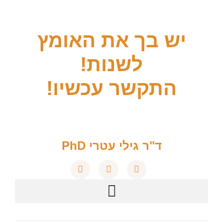
יש בך את האומץ
לשנות!
התקשר עכשיו!
ד"ר גילי עטרי PhD