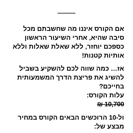
אם הקורס איננו מה שחשבתם מכל
סיבה שהיא, אחרי השיעור הראשון
כספכם יוחזר, ללא שאלת שאלות וללא
אותיות קטנות!
אז… כמה שווה לכם להשקיע בשביל
להשיג את פריצת הדרך המשמעותית
בחייכם?
עלות הקורס:
10,700 ₪
ול-10 הרוכשים הבאים הקורס במחיר
מבצע של: