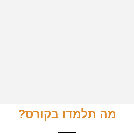
מה תלמדו בקורס?