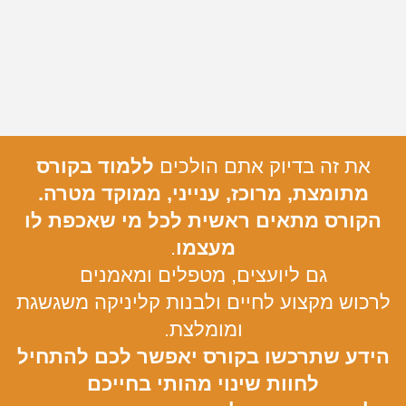
את זה בדיוק אתם הולכים
ללמוד בקורס
מתומצת, מרוכז, ענייני, ממוקד מטרה.
הקורס מתאים ראשית לכל מי שאכפת לו
מעצמו
.
גם ליועצים, מטפלים ומאמנים
לרכוש מקצוע לחיים ולבנות קליניקה משגשגת
ומומלצת.
הידע שתרכשו בקורס יאפשר לכם להתחיל
לחוות שינוי מהותי בחייכם