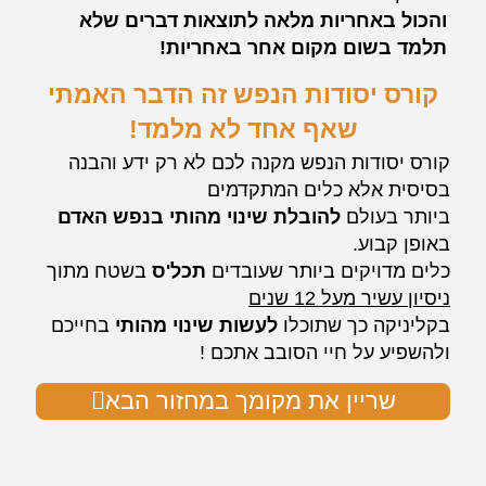
והכול באחריות מלאה לתוצאות דברים שלא
תלמד בשום מקום אחר באחריות!
קורס יסודות הנפש זה הדבר האמתי
שאף אחד לא מלמד!
קורס יסודות הנפש מקנה לכם לא רק ידע והבנה
בסיסית אלא
כלים המתקדמים
ביותר בעולם
להובלת שינוי מהותי בנפש האדם
באופן קבוע.
כלים מדויקים ביותר שעובדים
תכל'ס
בשטח מתוך
ניסיון עשיר מעל 12 שנים
בקליניקה כך שתוכלו
לעשות שינוי מהותי
בחייכם
ולהשפיע על חיי הסובב אתכם !
שריין את מקומך במחזור הבא