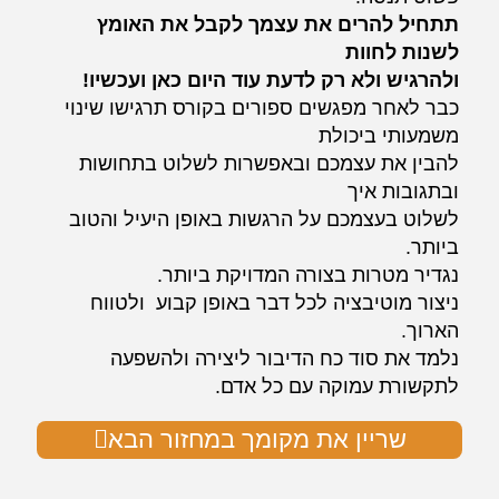
תתחיל להרים את עצמך לקבל את האומץ
לשנות לחוות
ולהרגיש ולא רק לדעת עוד היום כאן ועכשיו!
כבר לאחר מפגשים ספורים בקורס תרגישו שינוי
משמעותי ביכולת
להבין את עצמכם ובאפשרות לשלוט בתחושות
ובתגובות איך
לשלוט בעצמכם על הרגשות באופן היעיל והטוב
ביותר.
נגדיר מטרות בצורה המדויקת ביותר.
ניצור מוטיבציה לכל דבר באופן קבוע ולטווח
הארוך.
נלמד את סוד כח הדיבור ליצירה ולהשפעה
לתקשורת עמוקה עם כל אדם.
שריין את מקומך במחזור הבא