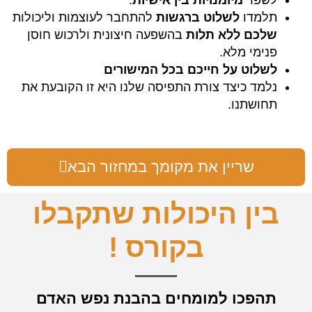
לשפר
מיומנויות בין אישיות
.
תלמדו
לשלוט ברגשות
להתחבר לעוצמות וליכולות
שלכם ללא תלות
בהשפעה חיצונית ולרכוש חוסן
פנימי מלא.
לשלוט על חייכם בכל המישורים
נלמד כיצד צורת התפיסה שלנו היא זו הקובעת את
תחושתנו.
שריין את מקומך במחזור הבא
בין היכולות שתקבלו
בקורס !
תהפכו למומחים בהבנת נפש האדם