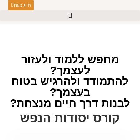
חייג כעת
מחפש ללמוד ולעזור
לעצמך?
להתמודד ולהרגיש בטוח
בעצמך?
לבנות דרך חיים מנצחת?
קורס יסודות הנפש