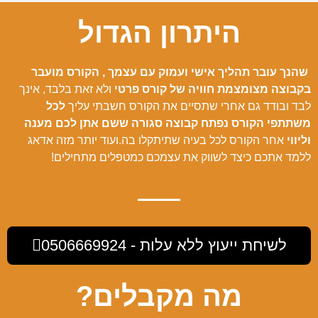
היתרון הגדול
שהנך עובר תהליך אישי ועמוק עם עצמך ,
הקורס מועבר
בקבוצה מצומצמת חוויה של קורס פרטי
ולא זאת בלבד, אינך
לבד ובודד גם אחרי שתסיים את הקורס חשבתי עליך
לכל
משתתפי הקורס נפתח קבוצה סגורה ששם אתן לכם מענה
וליווי
אחר הקורס לכל בעיה שתיתקלו בה.
ועוד יותר מזה אדאג
ללמד אתכם כיצד לשווק את עצמכם כמטפלים מתחילים!
לשיחת ייעוץ ללא עלות - 0506669924
מה מקבלים?