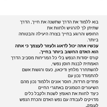
בוא ללמוד את הדרך שתשנה את חייך, הדרך
שתיתן לך להרגיש ולחוות את
החופש והרוגע בחייך בצורה היעילה והבטוחה
ביותר.
עכשיו אתה יכול לדאוג ולעזור לעצמך כי אתה
הוא האדם החשוב ביותר בחייך.
קורס יסודות הנפש בלי כל המריחות מסביב הדרך
האמתית לבנות חוסן נפשי,
להשתחרר מלחץ
ודיכאון, כעס ורגשות אשם
להתמודד נכון עם
פחדים חרדות, חוסר אונים וללמוד נכון מהם
השיעורים הטמונים באתגרי החיים
כיצד לחוות את האומץ לשנות ולקבל כלים
מדויקים לעבודה עם נפש האדם והכרת הנפש
לעומק
.