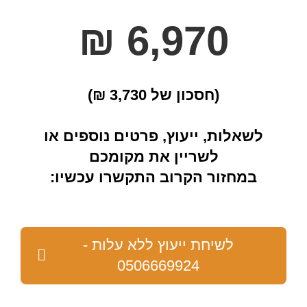
6,970 ₪
(חסכון של 3,730 ₪)
לשאלות, ייעוץ, פרטים נוספים או
לשריין את מקומכם
במחזור הקרוב התקשרו עכשיו:
לשיחת ייעוץ ללא עלות -
0506669924